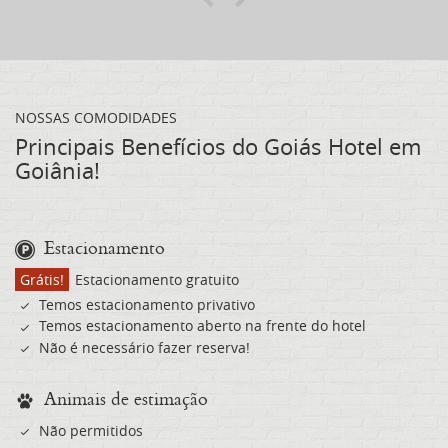
Previous
Next
NOSSAS COMODIDADES
Principais Benefícios do Goiás Hotel em
Goiânia!
Estacionamento
Grátis!
Estacionamento gratuito
Temos estacionamento privativo
Temos estacionamento aberto na frente do hotel
Não é necessário fazer reserva!
Animais de estimação
Não permitidos