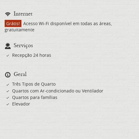
Internet
Grátis!
Acesso Wi-Fi disponível em todas as áreas,
gratuitamente
Serviços
Recepção 24 horas
Geral
Três Tipos de Quarto
Quartos com Ar-condicionado ou Ventilador
Quartos para famílias
Elevador