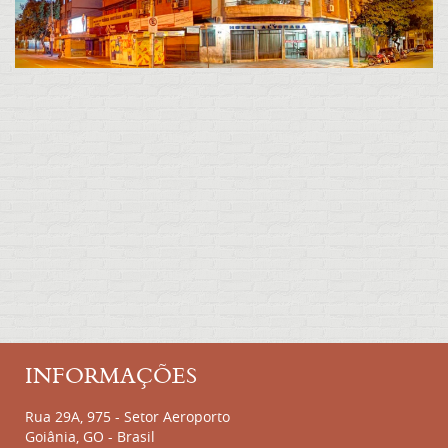
INFORMAÇÕES
Rua 29A, 975 - Setor Aeroporto
Goiânia, GO - Brasil